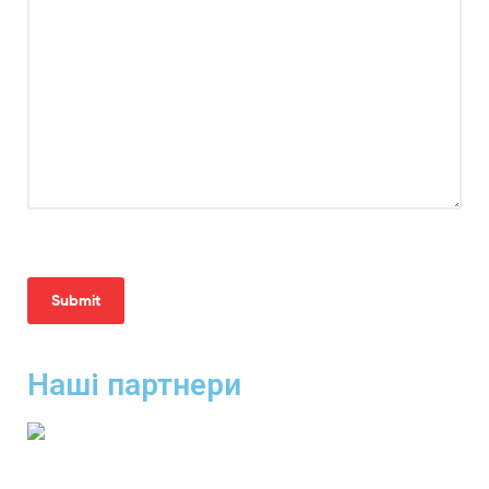
Наші партнери