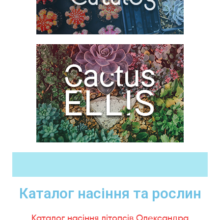
Каталог насіння та рослин
Каталог насіння літопсів Олександра