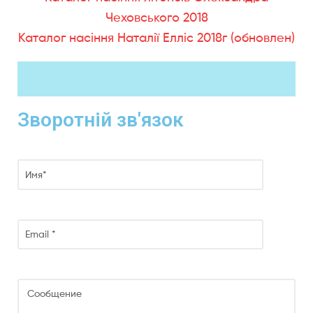
Чеховського 2018
Каталог насіння Наталії Елліс 2018г (обновлен)
Зворотній зв'язок