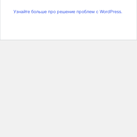
Узнайте больше про решение проблем с WordPress.