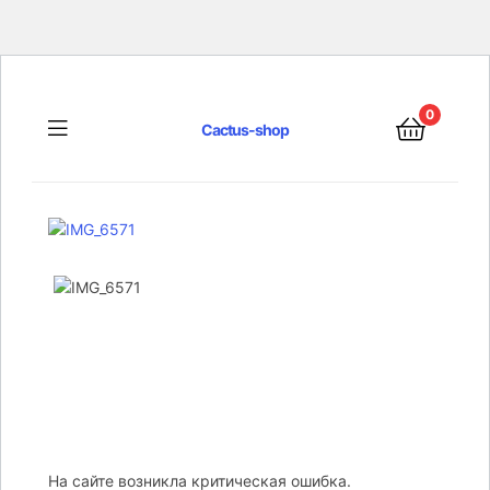
0
Menu
Cactus-shop
На сайте возникла критическая ошибка.