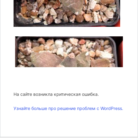
На сайте возникла критическая ошибка.
Узнайте больше про решение проблем с WordPress.