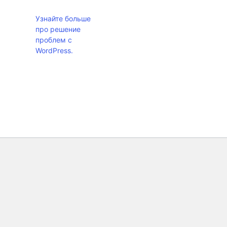
Узнайте больше
про решение
проблем с
WordPress.