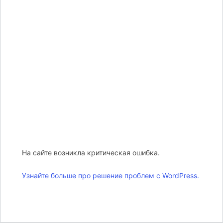
На сайте возникла критическая ошибка.
Узнайте больше про решение проблем с WordPress.