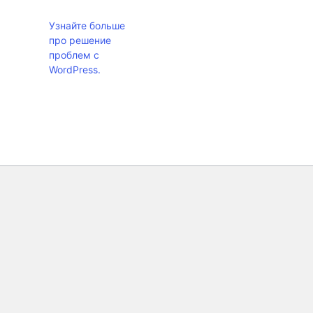
Узнайте больше
про решение
проблем с
WordPress.