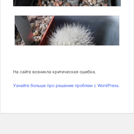
На сайте возникла критическая ошибка.
Узнайте больше про решение проблем с WordPress.