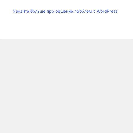
Узнайте больше про решение проблем с WordPress.