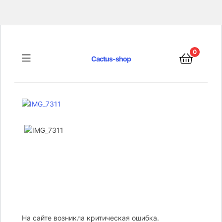
0
Menu
Cactus-shop
На сайте возникла критическая ошибка.