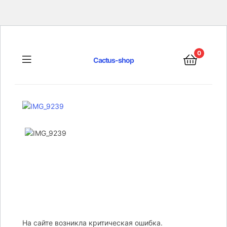
0
Menu
Cactus-shop
На сайте возникла критическая ошибка.