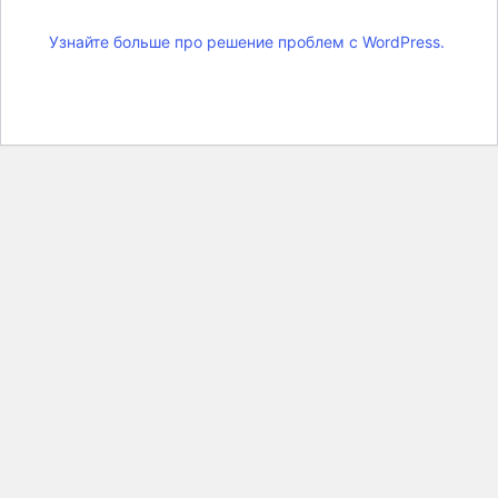
Узнайте больше про решение проблем с WordPress.