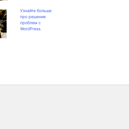
Узнайте больше
про решение
проблем с
WordPress.