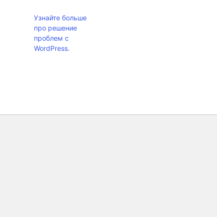
Узнайте больше
про решение
проблем с
WordPress.