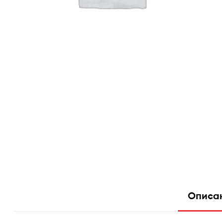
Описа