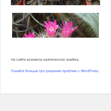
На сайте возникла критическая ошибка.
Узнайте больше про решение проблем с WordPress.