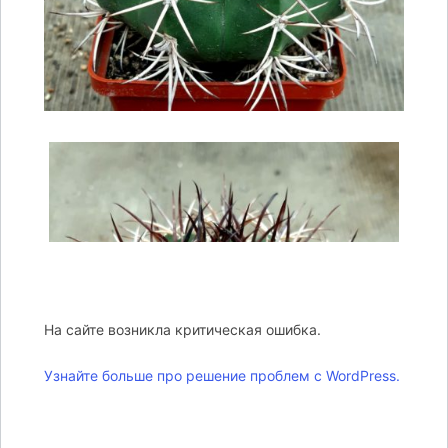
На сайте возникла критическая ошибка.
Узнайте больше про решение проблем с WordPress.