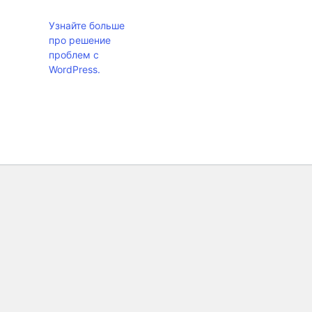
Узнайте больше
про решение
проблем с
WordPress.