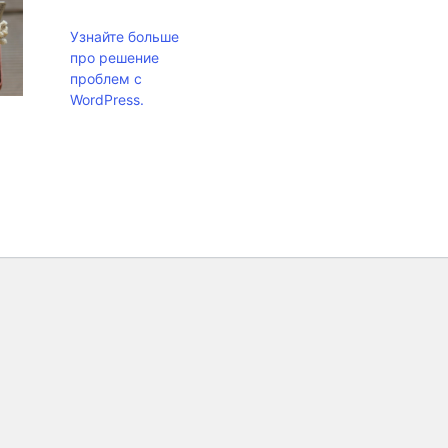
Узнайте больше
про решение
проблем с
WordPress.