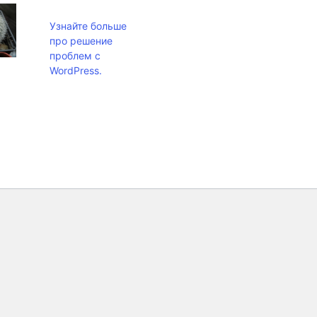
Узнайте больше
про решение
проблем с
WordPress.