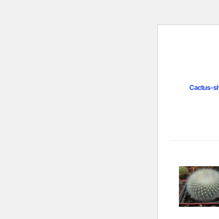
Cactus-s