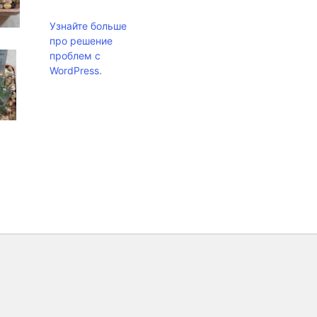
Узнайте больше
про решение
проблем с
WordPress.