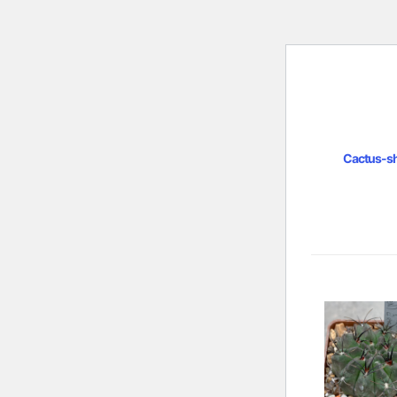
Cactus-s