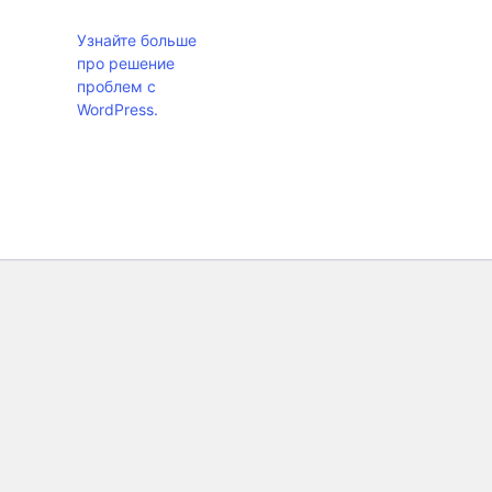
Узнайте больше
про решение
проблем с
WordPress.