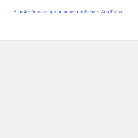
Узнайте больше про решение проблем с WordPress.