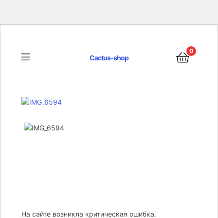
0
Menu
Cactus-shop
На сайте возникла критическая ошибка.