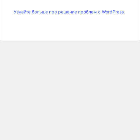
Узнайте больше про решение проблем с WordPress.