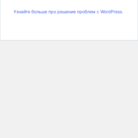
Узнайте больше про решение проблем с WordPress.