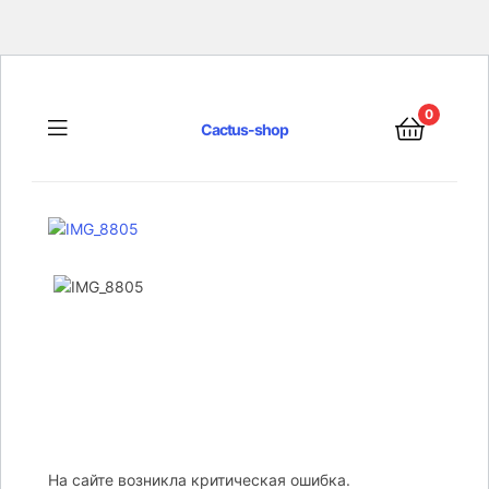
0
Menu
Cactus-shop
На сайте возникла критическая ошибка.