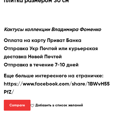
плитка размером 30 см
Кактусы коллекции Владимира Фоменко
Оплата на карту Приват Банка
Отправка Укр Почтой или курьерская
доставка Новой Почтой
Отправка в течение 7-10 дней
Еще больше интересного на страничке:
https://www.facebook.com/share/1BWvH55
PfZ/
Compare
Добавить в список желаний