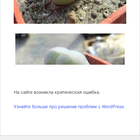
На сайте возникла критическая ошибка.
Узнайте больше про решение проблем с WordPress.