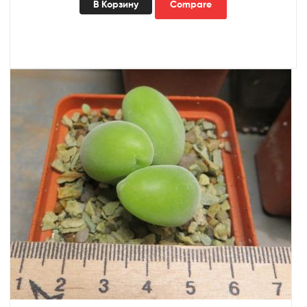
В Корзину
Compare