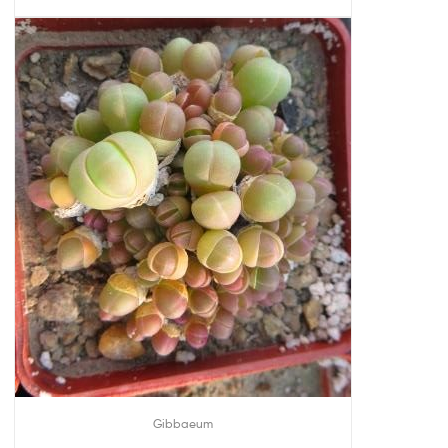
Gibbaeum