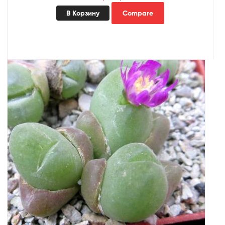
В Корзину
Compare