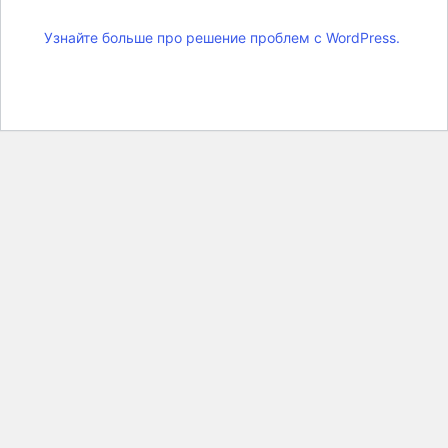
Узнайте больше про решение проблем с WordPress.