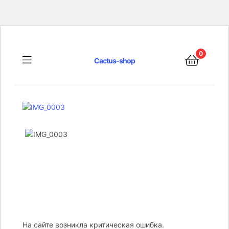
0
Menu
Cactus-shop
На сайте возникла критическая ошибка.