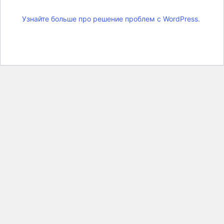
Узнайте больше про решение проблем с WordPress.