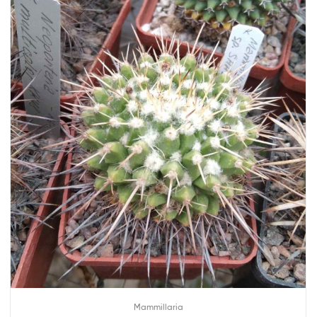
Mammillaria