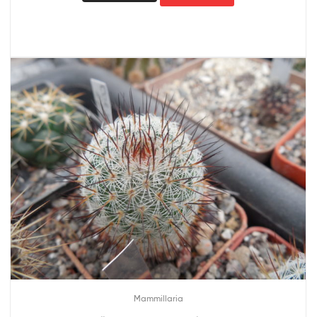
Mammillaria