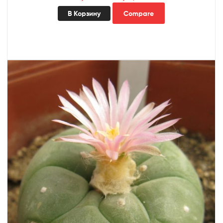
В Корзину
Compare