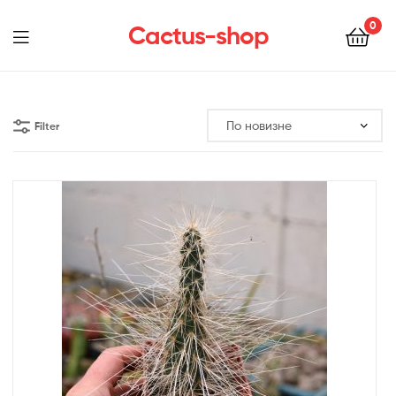
0
Cactus-shop
Menu
Filter