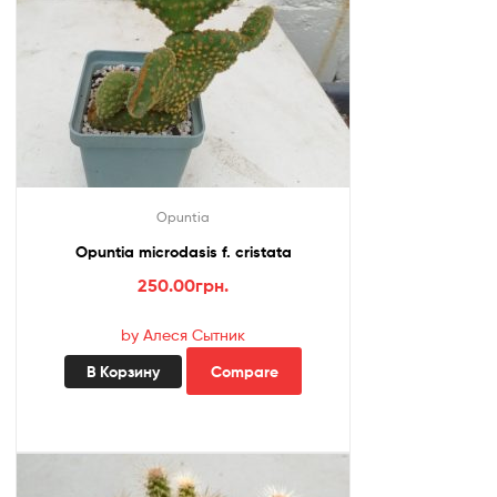
Opuntia
Opuntia microdasis f. cristata
250.00
грн.
by Алеся Сытник
В Корзину
Compare