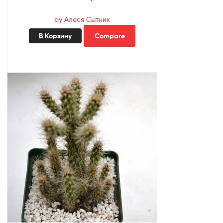
by Алеся Сытник
В Корзину
Compare