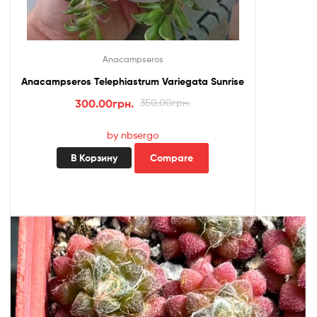
Anacampseros
Anacampseros Telephiastrum Variegata Sunrise
Первоначальная
Текущая
300.00
грн.
350.00
грн.
цена
цена:
by nbsergo
составляла
300.00грн..
350.00грн..
В Корзину
Compare