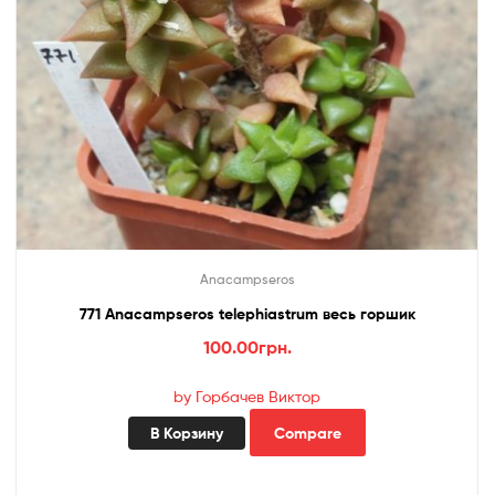
Anacampseros
771 Anacampseros telephiastrum весь горшик
100.00
грн.
by Горбачев Виктор
В Корзину
Compare