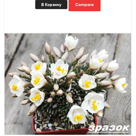
В Корзину
Compare