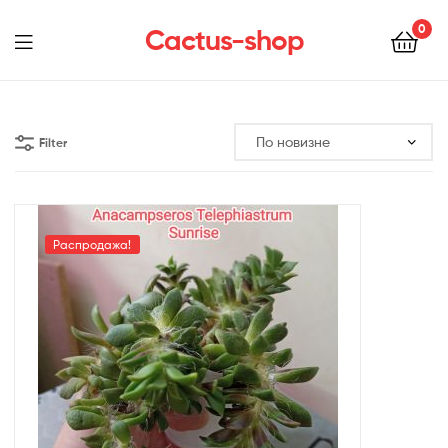
0
Cactus-shop
Menu
Filter
Распродажа!