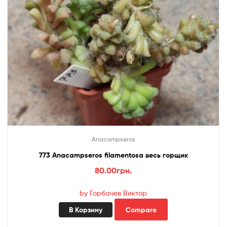
Anacampseros
773 Anacampseros filamentosa весь горщик
80.00
грн.
by Горбачев Виктор
В Корзину
Compare