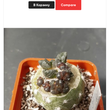
В Корзину
Compare