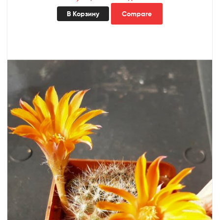
В Корзину
Compare