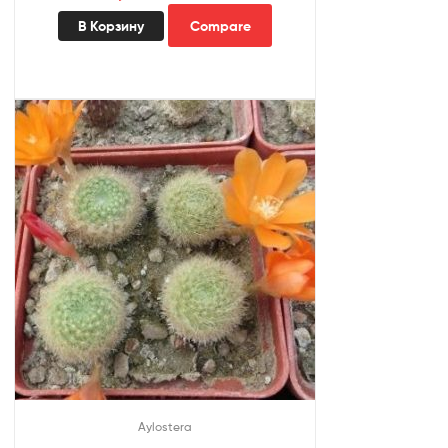
В Корзину
Compare
Aylostera