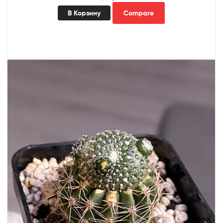
В Корзину
Compare