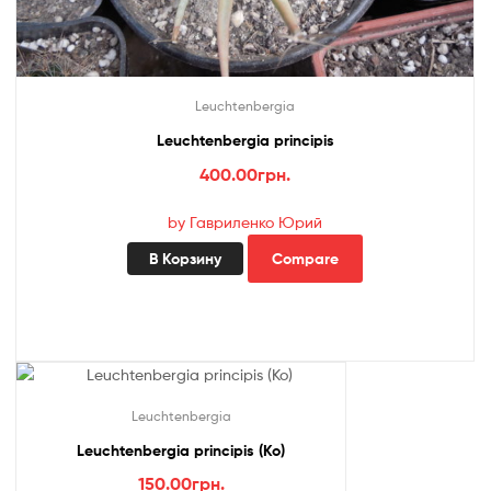
Leuchtenbergia
Leuchtenbergia principis
400.00
грн.
by Гавриленко Юрий
В Корзину
Compare
Leuchtenbergia
Leuchtenbergia principis (Ko)
150.00
грн.