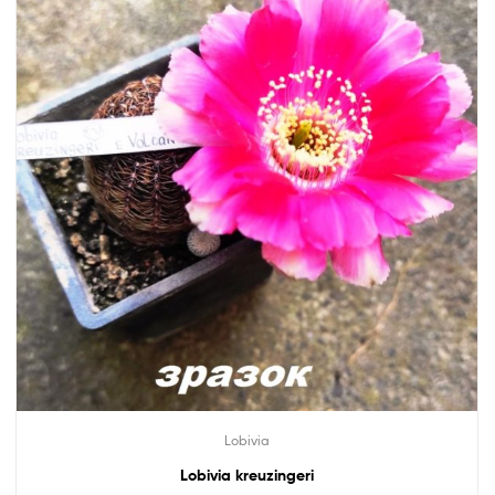
Lobivia
Lobivia kreuzingeri