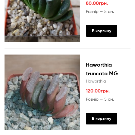
80.00
грн.
Розмір — 5 см.
В корзину
Haworthia
truncata MG
Haworthia
120.00
грн.
Розмір — 5 см.
В корзину